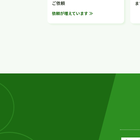
ご依頼
ま
依頼が増えています