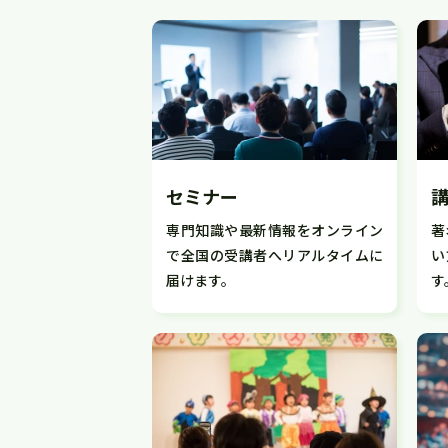
セミナー
専門知識や最新情報をオンライン
著
で全国の受講者へリアルタイムに
い
届けます。
す