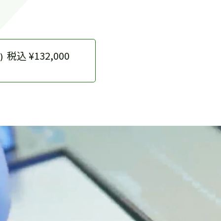
税込 ¥132,000
)